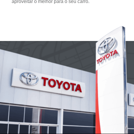
aproveitar o melhor para o seu carro.