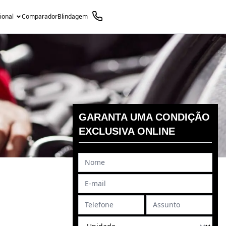
cional
Comparador
Blindagem
GARANTA UMA CONDIÇÃO
EXCLUSIVA ONLINE