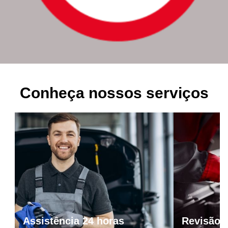
Conheça nossos serviços
Assistência 24 horas
Revisão 