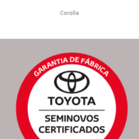
Corolla