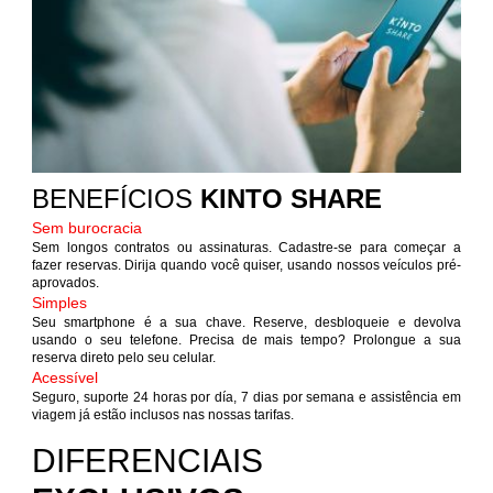
BENEFÍCIOS
KINTO SHARE
Sem burocracia
Sem longos contratos ou assinaturas. Cadastre-se para começar a
fazer reservas. Dirija quando você quiser, usando nossos veículos pré-
aprovados.
Simples
Seu smartphone é a sua chave. Reserve, desbloqueie e devolva
usando o seu telefone. Precisa de mais tempo? Prolongue a sua
reserva direto pelo seu celular.
Acessível
Seguro, suporte 24 horas por día, 7 dias por semana e assistência em
viagem já estão inclusos nas nossas tarifas.
DIFERENCIAIS