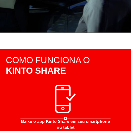
COMO FUNCIONA O
KINTO SHARE
Baixe o app Kinto Share em seu smartphone
ou tablet