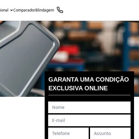
cional
Comparador
Blindagem
GARANTA UMA CONDIÇÃO
EXCLUSIVA ONLINE