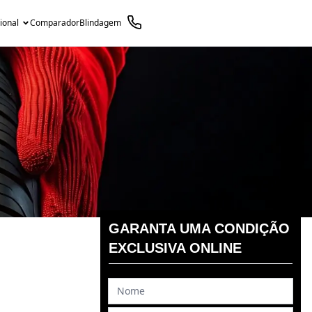
cional
Comparador
Blindagem
GARANTA UMA CONDIÇÃO
EXCLUSIVA ONLINE