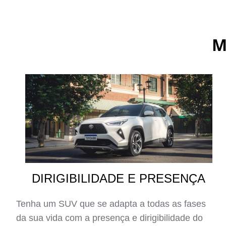
M
DIRIGIBILIDADE E PRESENÇA
Tenha um SUV que se adapta a todas as fases
da sua vida com a presença e dirigibilidade do