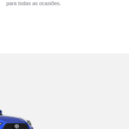
para todas as ocasiões.