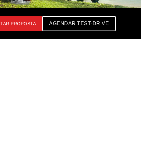
AGENDAR TEST-DRIVE
ITAR PROPOSTA