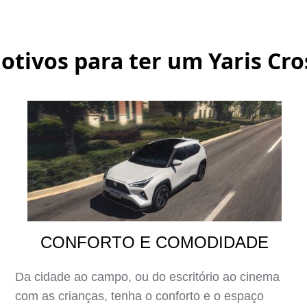
otivos para ter um
Yaris Cro
CONFORTO E COMODIDADE
Da cidade ao campo, ou do escritório ao cinema
com as crianças, tenha o conforto e o espaço