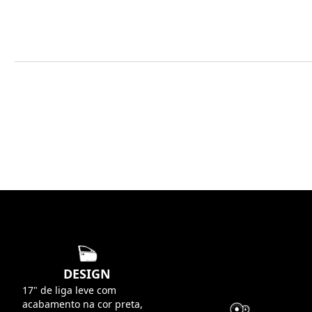
DESIGN
17" de liga leve com
acabamento na cor preta,