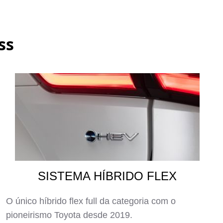
ss
SISTEMA HÍBRIDO FLEX
O único híbrido flex full da categoria com o
pioneirismo Toyota desde 2019.