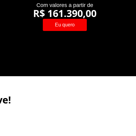
Com valores a partir de
R$ 161.390,00
Eu quero
ve!