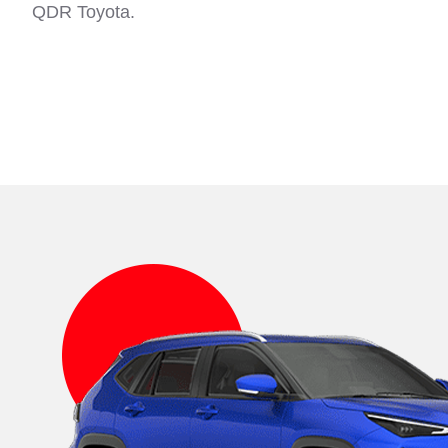
QDR Toyota.