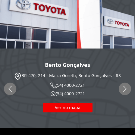
Bento Gonçalves
BR-470, 214 - Maria Goretti, Bento Gonçalves - RS
(54) 4000-2721
(54) 4000-2721
Ver no mapa