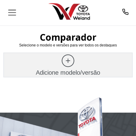
Comparador
Selecione o modelo e versões para ver todos os destaques
Adicione modelo/versão