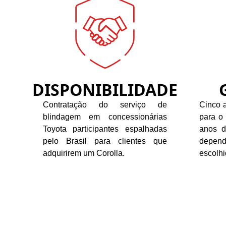
DISPONIBILIDADE
Contratação do serviço de
Cinco a
blindagem em concessionárias
para o
Toyota participantes espalhadas
anos d
pelo Brasil para clientes que
depend
adquirirem um Corolla.
escolhi