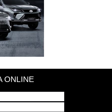
 ONLINE