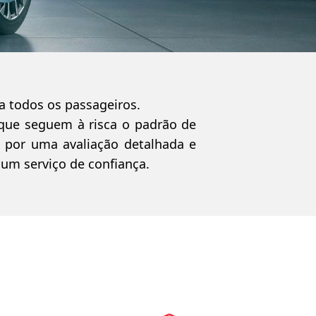
 todos os passageiros.
s que seguem à risca o padrão de
 por uma avaliação detalhada e
 um serviço de confiança.