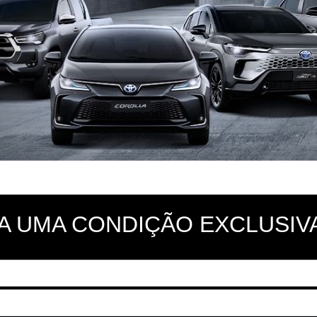
A UMA CONDIÇÃO EXCLUSIVA