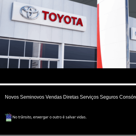
Novos
Seminovos
Vendas Diretas
Serviços
Seguros
Consór
No trânsito, enxergar o outro é salvar vidas.