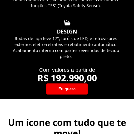
funções TSS⁴ (Toyota Safety Sense).
DESIGN
Rodas de liga leve 17", faróis de LED, e retrovisores
externos eletro-retráteis e rebatimento automático.
Acabamento interno com partes revestidas de tecido
preto.
Com valores a partir de
R$ 192.990,00
Eu quero
Um ícone com tudo que te
move!