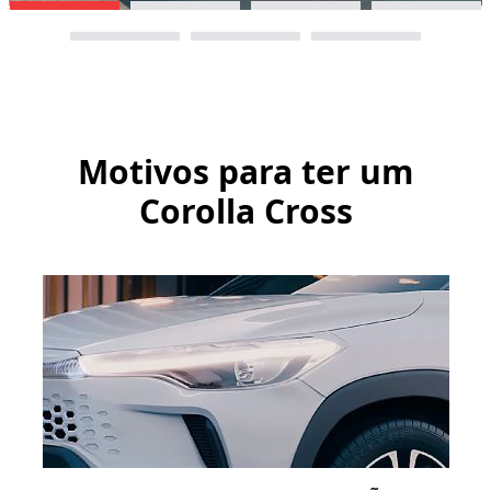
Motivos para ter um
Corolla Cross