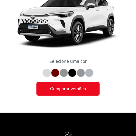
Selecione uma cor
Comparar versões