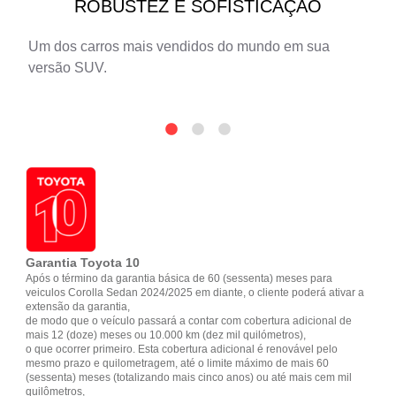
ROBUSTEZ E SOFISTICAÇÃO
Um dos carros mais vendidos do mundo em sua
versão SUV.
Garantia Toyota 10
Após o término da garantia básica de 60 (sessenta) meses para
veiculos Corolla Sedan 2024/2025 em diante, o cliente poderá ativar a
extensão da garantia,
de modo que o veículo passará a contar com cobertura adicional de
mais 12 (doze) meses ou 10.000 km (dez mil quilómetros),
o que ocorrer primeiro. Esta cobertura adicional é renovável pelo
mesmo prazo e quilometragem, até o limite máximo de mais 60
(sessenta) meses (totalizando mais cinco anos) ou até mais cem mil
quilômetros,