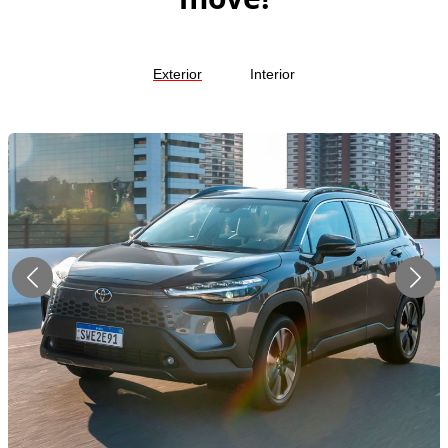
Exterior
Interior