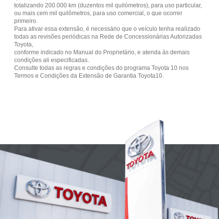
totalizando 200.000 km (duzentos mil quilómetros), para uso particular,
ou mais cem mil quilômetros, para uso comercial, o que ocorrer
primeiro.
Para ativar essa extensão, é necessário que o veículo tenha realizado
todas as revisões periódicas na Rede de Concessionárias Autorizadas
Toyota,
conforme indicado no Manual do Proprietário, e atenda às demais
condições ali especificadas.
Consulte todas as regras e condições do programa Toyota 10 nos
Termos e Condições da Extensão de Garantia Toyota10.