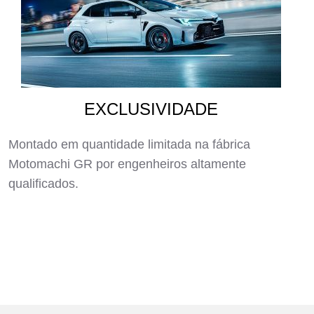
EXCLUSIVIDADE
Montado em quantidade limitada na fábrica
Motomachi GR por engenheiros altamente
qualificados.