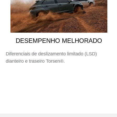
DESEMPENHO MELHORADO
Diferenciais de deslizamento limitado (LSD)
dianteiro e traseiro Torsen®.