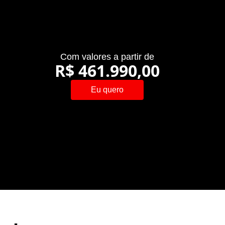
Com valores a partir de
R$ 461.990,00
Eu quero