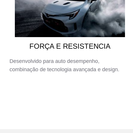
FORÇA E RESISTENCIA
Desenvolvido para auto desempenho,
combinação de tecnologia avançada e design.