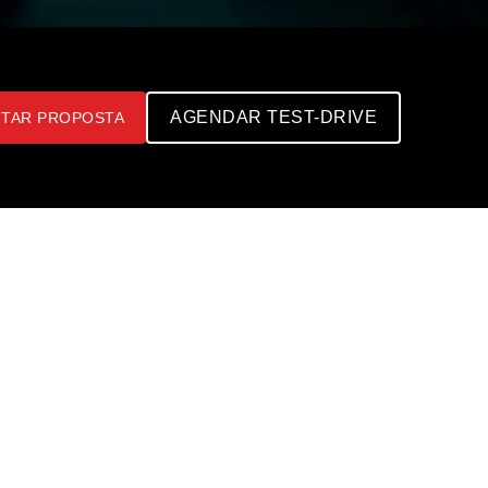
AGENDAR TEST-DRIVE
ITAR PROPOSTA