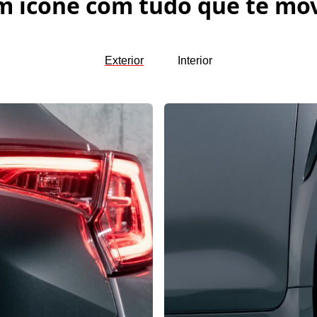
 ícone com tudo que te mo
Exterior
Interior