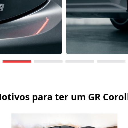
otivos para ter um
GR Corol