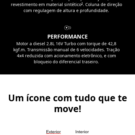
revestimento em material sintético
²
. Coluna de direção
com regulagem de altura e profundidade.
PERFORMANCE
Motor a diesel 2.8L 16V Turbo com torque de 42,8
kgf.m. Transmissão manual de 6 velocidades. Tração
4x4 reduzida com acionamento eletrônico, e com
bloqueio do diferencial traseiro.
Um ícone com tudo que te
move!
Exterior
Interior