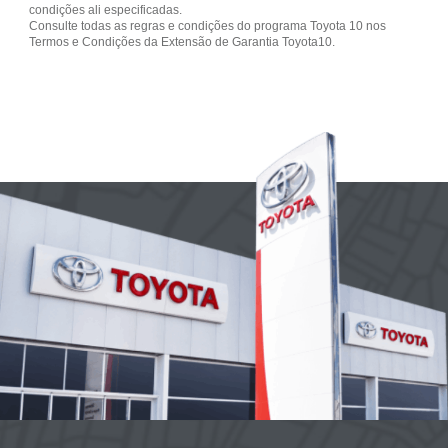
condições ali especificadas.
Consulte todas as regras e condições do programa Toyota 10 nos
Termos e Condições da Extensão de Garantia Toyota10.