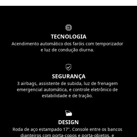
TECNOLOGIA
Acendimento automático dos faróis com temporizador
e luz de condução diurna.
SEGURANÇA
3 airbags, assistente de subida, luz de frenagem
emergencial automática, e controle eletrônico de
estabilidade e de tração.
DESIGN
Roda de aço estampado 17". Console entre os bancos
dianteiros com porta-copos e porta-objetos, e