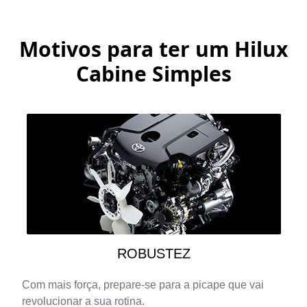
Motivos para ter um
Hilux
Cabine Simples
ROBUSTEZ
Com mais força, prepare-se para a picape que vai
revolucionar a sua rotina.