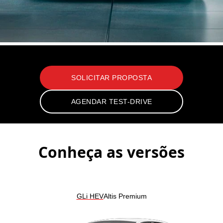
Corolla Hybrid
SOLICITAR PROPOSTA
AGENDAR TEST-DRIVE
Conheça as versões
GLi HEV
Altis Premium