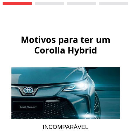
Motivos para ter um
Corolla Hybrid
INCOMPARÁVEL