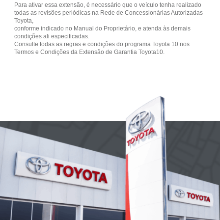
Para ativar essa extensão, é necessário que o veículo tenha realizado
todas as revisões periódicas na Rede de Concessionárias Autorizadas
Toyota,
conforme indicado no Manual do Proprietário, e atenda às demais
condições ali especificadas.
Consulte todas as regras e condições do programa Toyota 10 nos
Termos e Condições da Extensão de Garantia Toyota10.