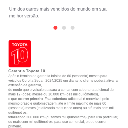
Um dos carros mais vendidos do mundo em sua
melhor versão.
Garantia Toyota 10
Após o término da garantia básica de 60 (sessenta) meses para
veiculos Corolla Sedan 2024/2025 em diante, o cliente poderá ativar a
extensão da garantia,
de modo que o veículo passará a contar com cobertura adicional de
mais 12 (doze) meses ou 10.000 km (dez mil quilómetros),
o que ocorrer primeiro. Esta cobertura adicional é renovável pelo
mesmo prazo e quilometragem, até o limite máximo de mais 60
(sessenta) meses (totalizando mais cinco anos) ou até mais cem mil
quilômetros,
totalizando 200.000 km (duzentos mil quilómetros), para uso particular,
ou mais cem mil quilômetros, para uso comercial, o que ocorrer
primeiro.