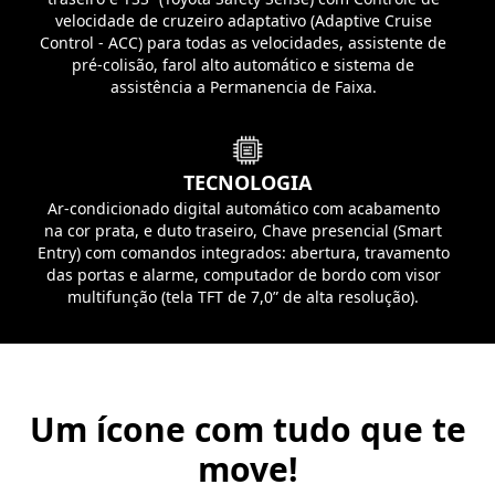
velocidade de cruzeiro adaptativo (Adaptive Cruise
Control - ACC) para todas as velocidades, assistente de
pré-colisão, farol alto automático e sistema de
assistência a Permanencia de Faixa.
TECNOLOGIA
Ar-condicionado digital automático com acabamento
na cor prata, e duto traseiro, Chave presencial (Smart
Entry) com comandos integrados: abertura, travamento
das portas e alarme, computador de bordo com visor
multifunção (tela TFT de 7,0” de alta resolução).
Um ícone com tudo que te
move!