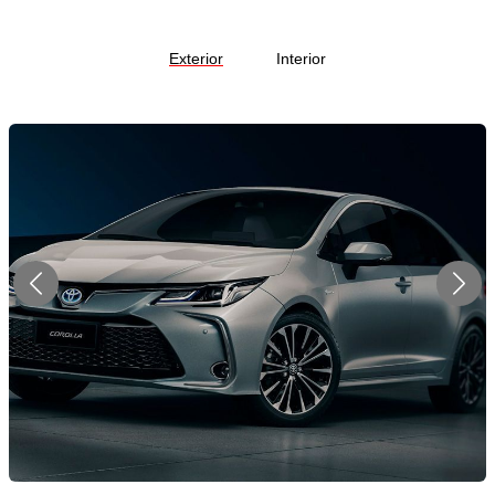
Exterior
Interior