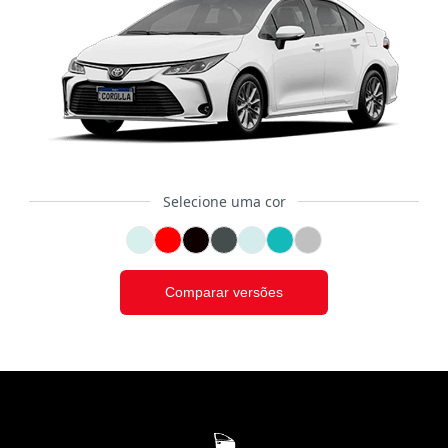
Selecione uma cor
Comparar versões